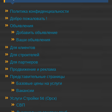
Политика конфиденциальности
Добро пожаловать !
Объявления
Добавить объявление
Ваши объявления
Для клиентов
Для строителей
Для партнеров
Продвижение и реклама
Представительные страницы
Базовые цены на услуги
Вакансии
Услуги Стройки 56 (Орск)
СВП