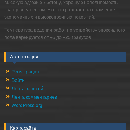
высокую адгезию к бетону, хорошую наполняемость
кварцевым песком. Все это работает на получение
экономичных и высокопрочных покрытий. .
Температура ведения работ по устройству эпоксидного
пола варьируется от +5 до +25 градусов
Авторизация
Регистрация
Войти
Лента записей
Лента комментариев
WordPress.org
Карта сайта