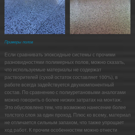
Примеры полов
Если сравнивать эпоксидные системы с прочими
разновидностями полимерных полов, можно сказать,
что используемые материалы не содержат
растворителей (сухой остаток составляет 100%), в
работе всегда задействуется двухкомпонентный
состав. По сравнению с полиуретановыми аналогами
можно говорить о более низких затратах на монтаж.
Это обусловлено тем, что возможно нанесение более
толстого слоя за один проход. Плюс ко всему, материал
не отличается сильным запахом, что также упрощает
ход работ. К прочим особенностям можно отнести