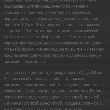
подходящих для промышленного применения:
эпоксидные пропитки для бетона – в результате
образуется прозрачный эпоксидный пол с глубиной
пропитки 1-2 мм. Это надежная и вполне экономичная
защита для бетона, которая отличается химической
стойкостью и высокой прочностью. Оптимальный
вариант для складов, цехов, технических помещений,
гаражей; окрасочное эпоксидное покрытие – материал
предназначен для устройства тонкослойных цветных
промышленных полов.
Толщина слоя (цветного) варьируется от 0.2 до 0.8 мм.
Экономичный вариант для общественных и
промышленных помещений; эпоксидное наливное
покрытие – самая распространенная система. Готовая
поверхность получается идеально гладкой, прочной,
химически стойкой, монолитной. Толщина слоя – от 1.5
мм. Степень глянца – на выбор. Возможен