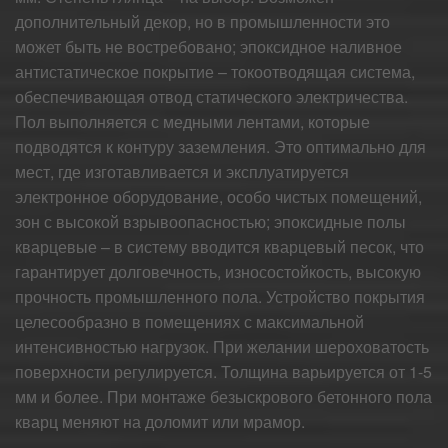
дополнительный декор, но в промышленности это
может быть не востребовано; эпоксидное наливное
антистатическое покрытие – токоотводящая система,
обеспечивающая отвод статического электричества.
Пол выполняется с медными лентами, которые
подводятся к контуру заземления. Это оптимально для
мест, где изготавливается и эксплуатируется
электронное оборудование, особо чистых помещений,
зон с высокой взрывоопасностью; эпоксидные полы
кварцевые – в систему вводится кварцевый песок, что
гарантирует долговечность, износостойкость, высокую
прочность промышленного пола. Устройство покрытия
целесообразно в помещениях с максимальной
интенсивностью нагрузок. При желании шероховатость
поверхности регулируется. Толщина варьируется от 1-5
мм и более. При монтаже безыскрового бетонного пола
кварц меняют на доломит или мрамор.