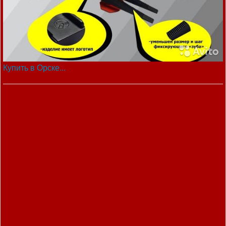
Купить в Орске...